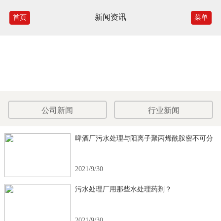
新闻资讯
首页
菜单
公司新闻
行业新闻
啤酒厂污水处理与阳离子聚丙烯酰胺密不可分
2021/9/30
污水处理厂用那些水处理药剂？
2021/9/30