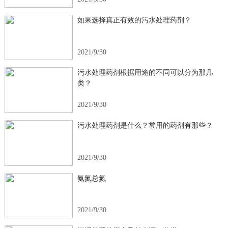
如果选择真正有效的污水处理药剂？
2021/9/30
污水处理药剂根据用途的不同可以分为那几
类？
2021/9/30
污水处理药剂是什么？常用的药剂有那些？
2021/9/30
氨氮总氮
2021/9/30